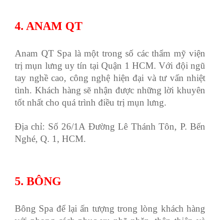
4. ANAM QT
Anam QT Spa là một trong số các thẩm mỹ viện
trị mụn lưng uy tín tại Quận 1 HCM. Với đội ngũ
tay nghề cao, công nghệ hiện đại và tư vấn nhiệt
tình. Khách hàng sẽ nhận được những lời khuyên
tốt nhất cho quá trình điều trị mụn lưng.
Địa chỉ: Số 26/1A Đường Lê Thánh Tôn, P. Bến
Nghé, Q. 1, HCM.
5. BÔNG
Bông Spa để lại ấn tượng trong lòng khách hàng