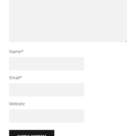
Name
*
Email
*
Website