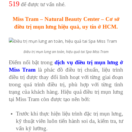
519
để được tư vấn nhé.
Miss Tram – Natural Beauty Center – Cơ sở
điều trị mụn lưng hiệu quả, uy tín ở HCM.
Điều trị mụn lưng an toàn, hiệu quả tai Spa Miss Tram
Điểm nổi bật trong
dịch vụ điều trị mụn lưng ở
Miss Tram
là phác đồ điều trị chuẩn, liệu trình
điều trị được thay đổi linh hoạt với từng giai đoạn
trong quá trình điều trị, phù hợp với từng tình
trạng của khách hàng. Hiệu quả điều trị mụn lưng
tại Miss Tram còn được tạo nên bởi:
Trước khi thực hiện liệu trình đặc trị mụn lưng,
kỹ thuật viên luôn tiến hành soi da, kiểm tra, tư
vấn kỹ lưỡng.