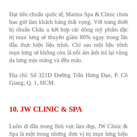
Đạt tiêu chuẩn quốc tế, Marina Spa & Clinic chưa
bao giờ làm khách hàng thất vọng. Với trang thiết
bị chuẩn Châu u kết hợp các dòng mỹ phẩm đặc
trị mụn lưng sẽ thuyên giảm 80% ngay trong lần
đầu thực hiện liệu trình. Chỉ sau một liệu trình
mụn lưng sẽ không còn là nỗi ám ảnh trả lại vùng
da lưng mịn màng và đều màu.
Địa chỉ: Số 321D Đường Trần Hưng Đạo, P. Cô
Giang, Q. 1, HCM.
10. JW CLINIC & SPA
Luôn đi đầu trong lĩnh vực làm đẹp, JW Clinic &
Spa là một trong những đơn vị trị mụn lưng hiệu