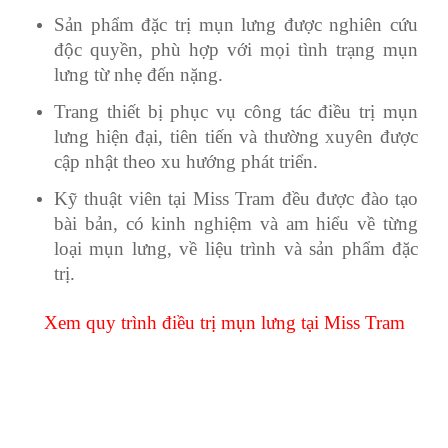
Sản phẩm đặc trị mụn lưng được nghiên cứu
độc quyền, phù hợp với mọi tình trạng mụn
lưng từ nhẹ đến nặng.
Trang thiết bị phục vụ công tác điều trị mụn
lưng hiện đại, tiên tiến và thường xuyên được
cập nhật theo xu hướng phát triển.
Kỹ thuật viên tại Miss Tram đều được đào tạo
bài bản, có kinh nghiệm và am hiểu về từng
loại mụn lưng, về liệu trình và sản phẩm đặc
trị.
Xem quy trình điều trị mụn lưng tại Miss Tram