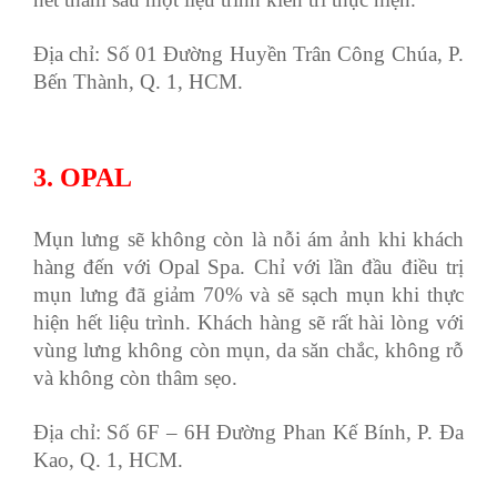
Địa chỉ: Số 01 Đường Huyền Trân Công Chúa, P.
Bến Thành, Q. 1, HCM.
3. OPAL
Mụn lưng sẽ không còn là nỗi ám ảnh khi khách
hàng đến với Opal Spa. Chỉ với lần đầu điều trị
mụn lưng đã giảm 70% và sẽ sạch mụn khi thực
hiện hết liệu trình. Khách hàng sẽ rất hài lòng với
vùng lưng không còn mụn, da săn chắc, không rỗ
và không còn thâm sẹo.
Địa chỉ: Số 6F – 6H Đường Phan Kế Bính, P. Đa
Kao, Q. 1, HCM.