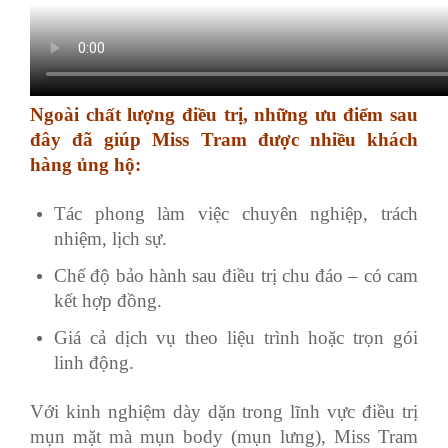
Ngoài chất lượng điều trị, những ưu điểm sau
đây đã giúp Miss Tram được nhiều khách
hàng ủng hộ:
Tác phong làm việc chuyên nghiệp, trách
nhiệm, lịch sự.
Chế độ bảo hành sau điều trị chu đáo – có cam
kết hợp đồng.
Giá cả dịch vụ theo liệu trình hoặc trọn gói
linh động.
Với kinh nghiệm dày dặn trong lĩnh vực điều trị
mụn mặt mà mụn body (mụn lưng), Miss Tram