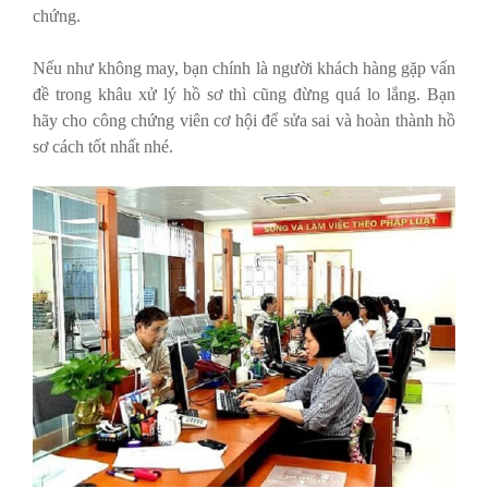
chứng.
Nếu như không may, bạn chính là người khách hàng gặp vấn
đề trong khâu xử lý hồ sơ thì cũng đừng quá lo lắng. Bạn
hãy cho công chứng viên cơ hội để sửa sai và hoàn thành hồ
sơ cách tốt nhất nhé.