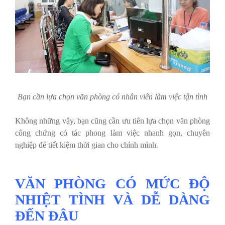
Bạn cần lựa chọn văn phòng có nhân viên làm việc tận tình
Không những vậy, bạn cũng cần ưu tiên lựa chọn văn phòng
công chứng có tác phong làm việc nhanh gọn, chuyên
nghiệp để tiết kiệm thời gian cho chính mình.
VĂN PHÒNG CÓ MỨC ĐỘ
NHIỆT TÌNH VÀ DỄ DÀNG
ĐẾN ĐÂU