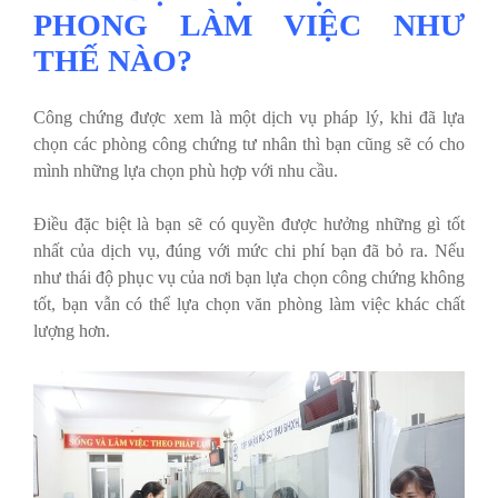
PHONG LÀM VIỆC NHƯ
THẾ NÀO?
Công chứng được xem là một dịch vụ pháp lý, khi đã lựa
chọn các phòng công chứng tư nhân thì bạn cũng sẽ có cho
mình những lựa chọn phù hợp với nhu cầu.
Điều đặc biệt là bạn sẽ có quyền được hưởng những gì tốt
nhất của dịch vụ, đúng với mức chi phí bạn đã bỏ ra. Nếu
như thái độ phục vụ của nơi bạn lựa chọn công chứng không
tốt, bạn vẫn có thể lựa chọn văn phòng làm việc khác chất
lượng hơn.