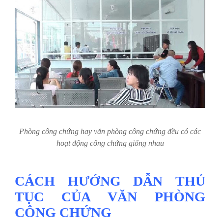
Phòng công chứng hay văn phòng công chứng đều có các
hoạt động công chứng giống nhau
CÁCH HƯỚNG DẪN THỦ
TỤC CỦA VĂN PHÒNG
CÔNG CHỨNG