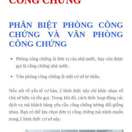
PHÂN BIỆT PHÒNG CÔNG
CHỨNG VÀ VĂN PHÒNG
CÔNG CHỨNG
Phòng công chứng là đơn vị của nhà nước, hay còn được
gọi là công chứng nhà nước.
Văn phòng công chứng là một cơ sở tư nhân.
Nếu xét về yếu tố cơ bản, 2 hình thức này chỉ khác nhau về
chủ sở hữu và tên gọi. Trong khi đó, cách thức hoạt động các
dịch vụ mà khách hàng yêu cầu công chứng tương đối giống
nhau. Bạn có thể lựa chọn đơn vị công chứng mà mình muốn
trong 2 hình thức cơ sở này.