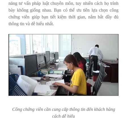
năng tư vấn pháp luật chuyên môn, tuy nhiên cách họ trình
bày không giống nhau. Bạn có thể ưu tiên lựa chọn công
chứng viên giúp bạn tiết kiệm thời gian, nắm bắt đầy đủ
thông tin và dễ hiểu nhất.
Công chứng viên cần cung cấp thông tin đến khách hàng
cách dễ hiểu