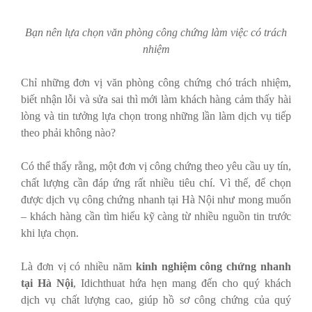
Bạn nên lựa chọn văn phòng công chứng làm việc có trách
nhiệm
Chỉ những đơn vị văn phòng công chứng chó trách nhiệm,
biết nhận lỗi và sửa sai thì mới làm khách hàng cảm thấy hài
lòng và tin tưởng lựa chọn trong những lần làm dịch vụ tiếp
theo phải không nào?
Có thể thấy rằng, một đơn vị công chứng theo yêu cầu uy tín,
chất lượng cần đáp ứng rất nhiều tiêu chí. Vì thế, để chọn
được dịch vụ công chứng nhanh tại Hà Nội như mong muốn
– khách hàng cần tìm hiểu kỹ càng từ nhiều nguồn tin trước
khi lựa chọn.
Là đơn vị có nhiều năm
kinh nghiệm công chứng nhanh
tại Hà Nội
, Idichthuat hứa hẹn mang đến cho quý khách
dịch vụ chất lượng cao, giúp hồ sơ công chứng của quý