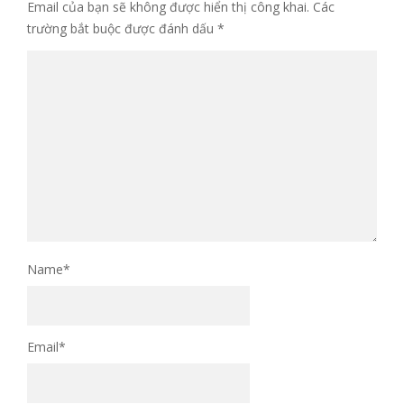
Email của bạn sẽ không được hiển thị công khai.
Các
trường bắt buộc được đánh dấu
*
Name
*
Email
*