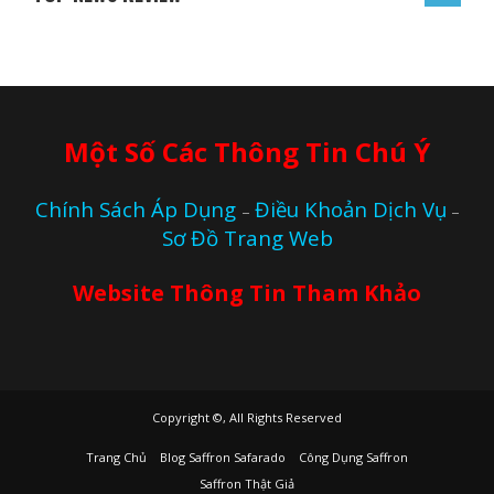
Một Số Các Thông Tin Chú Ý
Chính Sách Áp Dụng
Điều Khoản Dịch Vụ
–
–
Sơ Đồ Trang Web
Website Thông Tin Tham Khảo
Copyright ©, All Rights Reserved
Trang Chủ
Blog Saffron Safarado
Công Dụng Saffron
Saffron Thật Giả