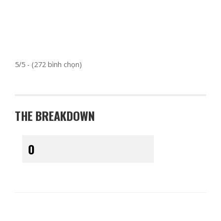
5/5 - (272 bình chọn)
THE BREAKDOWN