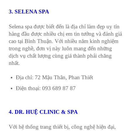
3. SELENA SPA
Selena spa được biết đến là địa chỉ làm đẹp uy tín
hàng đầu được nhiều chị em tin tưởng và đánh giá
cao tại Bình Thuận. Với nhiều năm kinh nghiệm
trong nghề, đơn vị này luôn mang đến những
dịch vụ chất lượng cùng giá thành phải chăng
nhất.
Địa chỉ: 72 Mậu Thân, Phan Thiết
Điện thoại: 093 689 87 87
4. DR. HUỆ CLINIC & SPA
Với hệ thống trang thiết bị, công nghệ hiện đại,