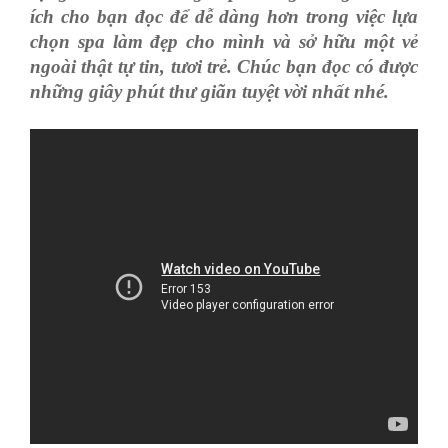
ích cho bạn đọc để dễ dàng hơn trong việc lựa
chọn spa làm đẹp cho mình và sở hữu một vẻ
ngoài thật tự tin, tươi trẻ. Chúc bạn đọc có được
những giây phút thư giãn tuyệt vời nhất nhé.