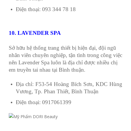
Điện thoại: 093 344 78 18
10. LAVENDER SPA
Sở hữu hệ thống trang thiết bị hiện đại, đội ngũ
nhân viên chuyên nghiệp, tận tình trong công việc
nên Lavender Spa luôn là địa chỉ được nhiều chị
em truyền tai nhau tại Bình thuận.
Địa chỉ: F53-54 Hoàng Bích Sơn, KDC Hùng
Vương, Tp. Phan Thiết, Bình Thuận
Điện thoại: 0917061399