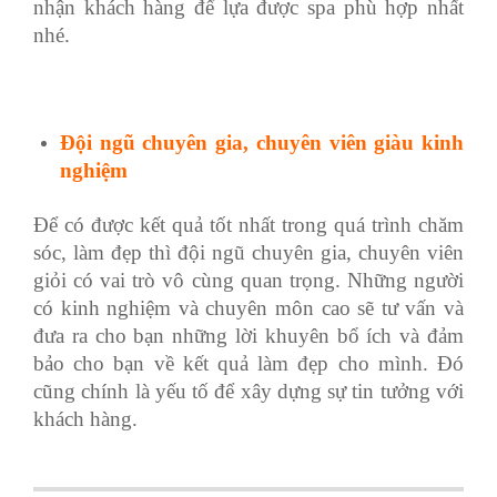
nhận khách hàng để lựa được spa phù hợp nhất
nhé.
Đội ngũ chuyên gia, chuyên viên giàu kinh
nghiệm
Để có được kết quả tốt nhất trong quá trình chăm
sóc, làm đẹp thì đội ngũ chuyên gia, chuyên viên
giỏi có vai trò vô cùng quan trọng. Những người
có kinh nghiệm và chuyên môn cao sẽ tư vấn và
đưa ra cho bạn những lời khuyên bổ ích và đảm
bảo cho bạn về kết quả làm đẹp cho mình. Đó
cũng chính là yếu tố để xây dựng sự tin tưởng với
khách hàng.