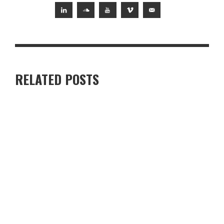
RELATED POSTS