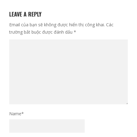
LEAVE A REPLY
Email của bạn sẽ không được hiển thị công khai.
Các
trường bắt buộc được đánh dấu
*
Name
*