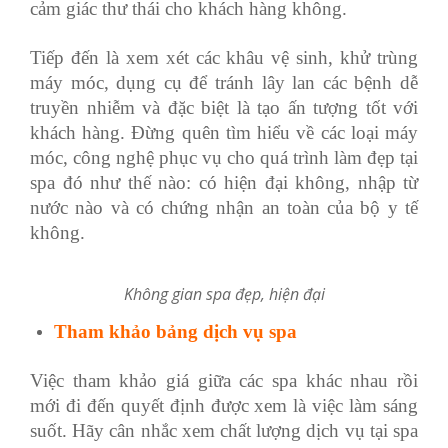
cảm giác thư thái cho khách hàng không.
Tiếp đến là xem xét các khâu vệ sinh, khử trùng
máy móc, dụng cụ để tránh lây lan các bệnh dễ
truyền nhiễm và đặc biệt là tạo ấn tượng tốt với
khách hàng. Đừng quên tìm hiểu về các loại máy
móc, công nghệ phục vụ cho quá trình làm đẹp tại
spa đó như thế nào: có hiện đại không, nhập từ
nước nào và có chứng nhận an toàn của bộ y tế
không.
Không gian spa đẹp, hiện đại
Tham khảo bảng dịch vụ spa
Việc tham khảo giá giữa các spa khác nhau rồi
mới đi đến quyết định được xem là việc làm sáng
suốt. Hãy cân nhắc xem chất lượng dịch vụ tại spa