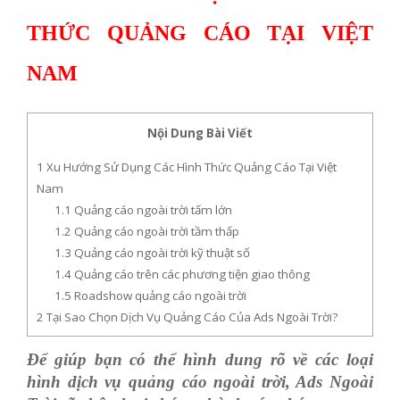
THỨC QUẢNG CÁO TẠI VIỆT
NAM
Nội Dung Bài Viết
1
Xu Hướng Sử Dụng Các Hình Thức Quảng Cáo Tại Việt
Nam
1.1
Quảng cáo ngoài trời tấm lớn
1.2
Quảng cáo ngoài trời tầm thấp
1.3
Quảng cáo ngoài trời kỹ thuật số
1.4
Quảng cáo trên các phương tiện giao thông
1.5
Roadshow quảng cáo ngoài trời
2
Tại Sao Chọn Dịch Vụ Quảng Cáo Của Ads Ngoài Trời?
Để giúp bạn có thể hình dung rõ về các loại
hình dịch vụ quảng cáo ngoài trời, Ads Ngoài