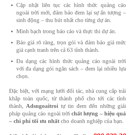
Cập nhật liên tục các hình thức quảng cáo
ngoài trời mới, đảm bảo đem lại sự ấn tượng –
sinh động – thu hút nhất cho từng dự án.
Minh bạch trong báo cáo và thực thi dự án.
Báo giá rõ ràng, trọn gói và đảm bảo giá mức
giá cạnh tranh trên cả 63 tỉnh thành.
Đa dạng các hình thức quảng cáo ngoài trời
với đa dạng gói ngân sách – đem lại nhiều lựa
chọn.
Đặc biệt, với mạng lưới đối tác, nhà cung cấp trải
khắp toàn quốc, từ thành phố cho tới các tỉnh
thành,
Adsngoaitroi
tự tin đem đến những giải
pháp quảng cáo ngoài trời
chất lượng – hiệu quả
– chi phí tối ưu nhất
cho doanh nghiệp của bạn.