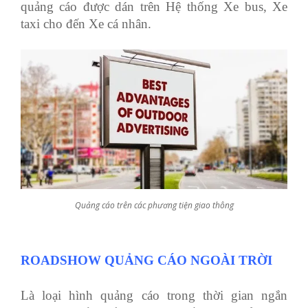
quảng cáo được dán trên Hệ thống Xe bus, Xe
taxi cho đến Xe cá nhân.
Quảng cáo trên các phương tiện giao thông
ROADSHOW QUẢNG CÁO NGOÀI TRỜI
Là loại hình quảng cáo trong thời gian ngắn