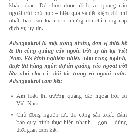
khác nhau.
Để chọn được dịch vụ quảng cáo
ngoài trời phù hợp – hiệu quả và tiết kiệm chi phí
nhất, bạn cần lựa chọn những địa chỉ cung cấp
dịch vụ uy tín.
Adsngoaitroi là một trong những đơn vị thiết kế
& thi công quảng cáo ngoài trời uy tín tại Việt
Nam. Với kinh nghiệm nhiều năm trong ngành,
thực thi hàng ngàn dự án quảng cáo ngoài trời
lớn nhỏ cho các đối tác trong và ngoài nước,
Adsngoaitroi cam kết:
Am hiểu thị trường quảng cáo ngoài trời tại
Việt Nam.
Chủ động nguồn lực thi công sản xuất, đảm
bảo quy trình thực hiện nhanh – gọn – đúng
thời gian cam kết.