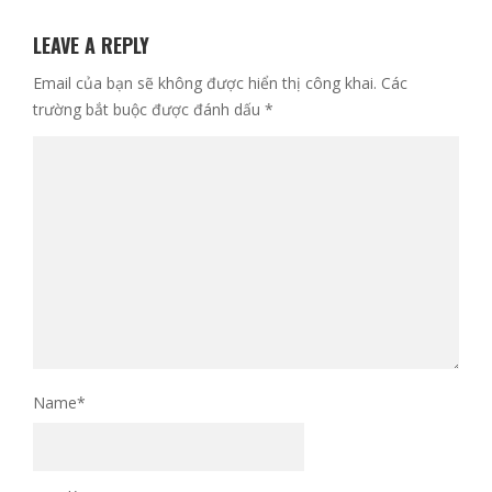
LEAVE A REPLY
Email của bạn sẽ không được hiển thị công khai.
Các
trường bắt buộc được đánh dấu
*
Name
*