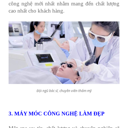
công nghệ mới nhất nhằm mang đến chất lượng
cao nhất cho khách hàng.
Đội ngũ bác sĩ, chuyên viên thẩm mỹ
3. MÁY MÓC CÔNG NGHỆ LÀM ĐẸP