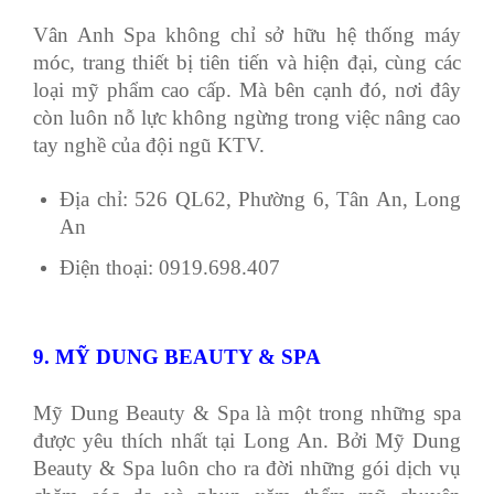
Vân Anh Spa không chỉ sở hữu hệ thống máy
móc, trang thiết bị tiên tiến và hiện đại, cùng các
loại mỹ phẩm cao cấp. Mà bên cạnh đó, nơi đây
còn luôn nỗ lực không ngừng trong việc nâng cao
tay nghề của đội ngũ KTV.
Địa chỉ: 526 QL62, Phường 6, Tân An, Long
An
Điện thoại: 0919.698.407
9. MỸ DUNG BEAUTY & SPA
Mỹ Dung Beauty & Spa là một trong những spa
được yêu thích nhất tại Long An. Bởi Mỹ Dung
Beauty & Spa luôn cho ra đời những gói dịch vụ