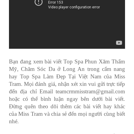
Bạn đang xem bài viết Top Spa Phun Xăm Thẩm
Mỹ, Chăm Sóc Da ở Long An trong cẩm nang
hay Top Spa Làm Đẹp Tại Việt Nam của Miss
Tram. Mọi đánh giá, nhận xét xin vui gửi trực tiếp
đến địa chỉ Email
teamcrmmisstram@gmail.com
hoặc có thể bình luận ngay bên dưới bài viết.
Đừng quên theo dõi thêm các bài viết hay khác
của Miss Tram và chia sẻ đến mọi người cùng biết
nhé.