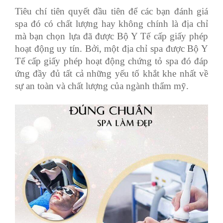
Tiêu chí tiên quyết đầu tiên để các bạn đánh giá
spa đó có chất lượng hay không chính là địa chỉ
mà bạn chọn lựa đã được Bộ Y Tế cấp giấy phép
hoạt động uy tín. Bởi, một địa chỉ spa được Bộ Y
Tế cấp giấy phép hoạt động chứng tỏ spa đó đáp
ứng đầy đủ tất cả những yếu tố khắt khe nhất về
sự an toàn và chất lượng của ngành thẩm mỹ.