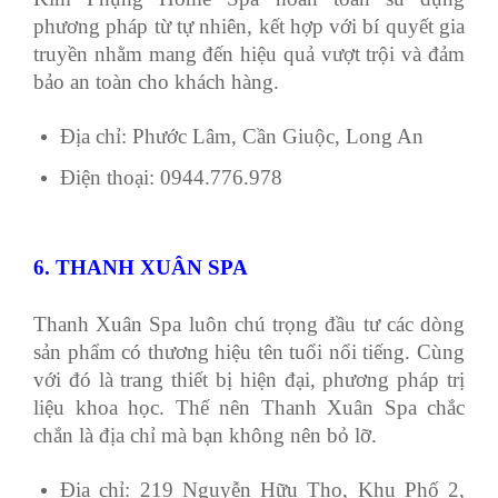
phương pháp từ tự nhiên, kết hợp với bí quyết gia
truyền nhằm mang đến hiệu quả vượt trội và đảm
bảo an toàn cho khách hàng.
Địa chỉ: Phước Lâm, Cần Giuộc, Long An
Điện thoại: 0944.776.978
6. THANH XUÂN SPA
Thanh Xuân Spa luôn chú trọng đầu tư các dòng
sản phẩm có thương hiệu tên tuổi nổi tiếng. Cùng
với đó là trang thiết bị hiện đại, phương pháp trị
liệu khoa học. Thế nên Thanh Xuân Spa chắc
chắn là địa chỉ mà bạn không nên bỏ lỡ.
Địa chỉ: 219 Nguyễn Hữu Thọ, Khu Phố 2,