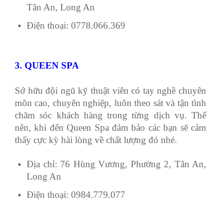
Tân An, Long An
Điện thoại: 0778.066.369
3. QUEEN SPA
Sở hữu đội ngũ kỹ thuật viên có tay nghề chuyên
môn cao, chuyên nghiệp, luôn theo sát và tận tình
chăm sóc khách hàng trong từng dịch vụ. Thế
nên, khi đến Queen Spa đảm bảo các bạn sẽ cảm
thấy cực kỳ hài lòng về chất lượng đó nhé.
Địa chỉ: 76 Hùng Vương, Phường 2, Tân An,
Long An
Điện thoại: 0984.779.077