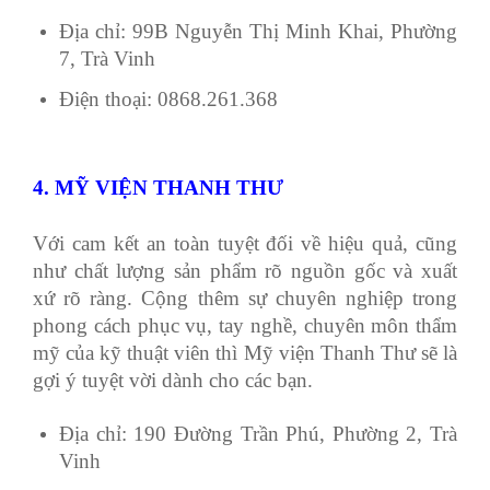
Địa chỉ: 99B Nguyễn Thị Minh Khai, Phường
7, Trà Vinh
Điện thoại: 0868.261.368
4. MỸ VIỆN THANH THƯ
Với cam kết an toàn tuyệt đối về hiệu quả, cũng
như chất lượng sản phẩm rõ nguồn gốc và xuất
xứ rõ ràng. Cộng thêm sự chuyên nghiệp trong
phong cách phục vụ, tay nghề, chuyên môn thẩm
mỹ của kỹ thuật viên thì Mỹ viện Thanh Thư sẽ là
gợi ý tuyệt vời dành cho các bạn.
Địa chỉ: 190 Đường Trần Phú, Phường 2, Trà
Vinh