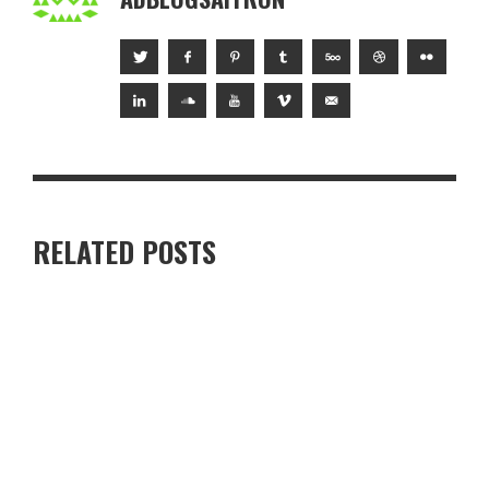
RELATED POSTS