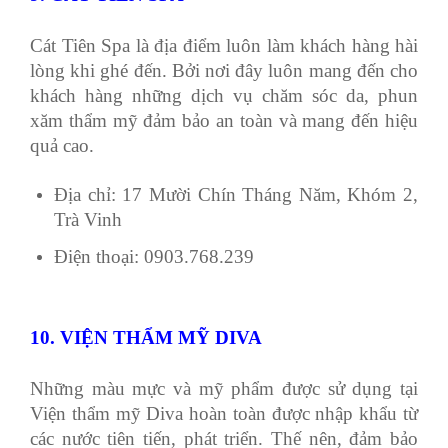
Cát Tiên Spa là địa điểm luôn làm khách hàng hài
lòng khi ghé đến. Bởi nơi đây luôn mang đến cho
khách hàng những dịch vụ chăm sóc da, phun
xăm thẩm mỹ đảm bảo an toàn và mang đến hiệu
quả cao.
Địa chỉ: 17 Mười Chín Tháng Năm, Khóm 2,
Trà Vinh
Điện thoại: 0903.768.239
10. VIỆN THẨM MỸ DIVA
Những màu mực và mỹ phẩm được sử dụng tại
Viện thẩm mỹ Diva hoàn toàn được nhập khẩu từ
các nước tiên tiến, phát triển. Thế nên, đảm bảo