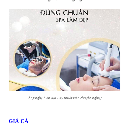
Công nghệ hiện đại – Kỹ thuật viên chuyên nghiệp
GIÁ CẢ