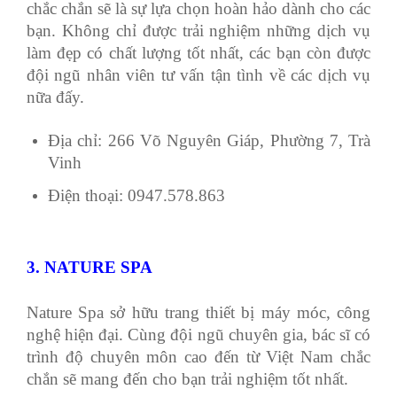
chắc chắn sẽ là sự lựa chọn hoàn hảo dành cho các
bạn. Không chỉ được trải nghiệm những dịch vụ
làm đẹp có chất lượng tốt nhất, các bạn còn được
đội ngũ nhân viên tư vấn tận tình về các dịch vụ
nữa đấy.
Địa chỉ: 266 Võ Nguyên Giáp, Phường 7, Trà
Vinh
Điện thoại: 0947.578.863
3. NATURE SPA
Nature Spa sở hữu trang thiết bị máy móc, công
nghệ hiện đại. Cùng đội ngũ chuyên gia, bác sĩ có
trình độ chuyên môn cao đến từ Việt Nam chắc
chắn sẽ mang đến cho bạn trải nghiệm tốt nhất.