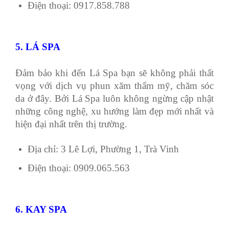
Điện thoại: 0917.858.788
5. LÁ SPA
Đảm bảo khi đến Lá Spa bạn sẽ không phải thất
vọng với dịch vụ phun xăm thẩm mỹ, chăm sóc
da ở đây. Bởi Lá Spa luôn không ngừng cập nhật
những công nghệ, xu hướng làm đẹp mới nhất và
hiện đại nhất trên thị trường.
Địa chỉ: 3 Lê Lợi, Phường 1, Trà Vinh
Điện thoại: 0909.065.563
6. KAY SPA