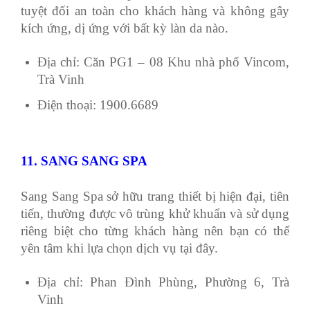
tuyệt đối an toàn cho khách hàng và không gây
kích ứng, dị ứng với bất kỳ làn da nào.
Địa chỉ: Căn PG1 – 08 Khu nhà phố Vincom,
Trà Vinh
Điện thoại: 1900.6689
11. SANG SANG SPA
Sang Sang Spa sở hữu trang thiết bị hiện đại, tiên
tiến, thường được vô trùng khử khuẩn và sử dụng
riêng biệt cho từng khách hàng nên bạn có thể
yên tâm khi lựa chọn dịch vụ tại đây.
Địa chỉ: Phan Đình Phùng, Phường 6, Trà
Vinh