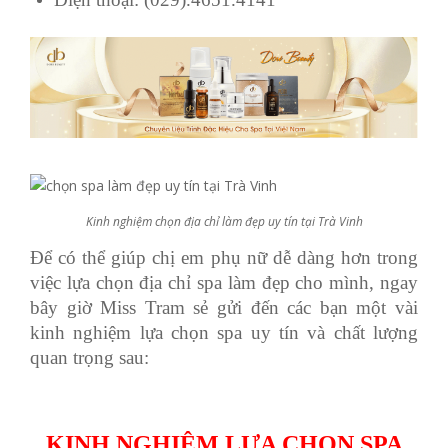
Kinh nghiệm chọn địa chỉ làm đẹp uy tín tại Trà Vinh
Để có thể giúp chị em phụ nữ dễ dàng hơn trong
việc lựa chọn địa chỉ spa làm đẹp cho mình, ngay
bây giờ Miss Tram sẻ gửi đến các bạn một vài
kinh nghiệm lựa chọn spa uy tín và chất lượng
quan trọng sau:
KINH NGHIỆM LỰA CHỌN SPA