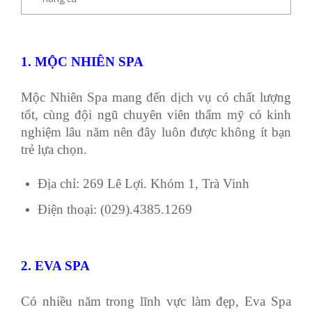
1. MỘC NHIÊN SPA
Mộc Nhiên Spa mang đến dịch vụ có chất lượng
tốt, cùng đội ngũ chuyên viên thẩm mỹ có kinh
nghiệm lâu năm nên đây luôn được không ít bạn
trẻ lựa chọn.
Địa chỉ: 269 Lê Lợi. Khóm 1, Trà Vinh
Điện thoại: (029).4385.1269
2. EVA SPA
Có nhiều năm trong lĩnh vực làm đẹp, Eva Spa