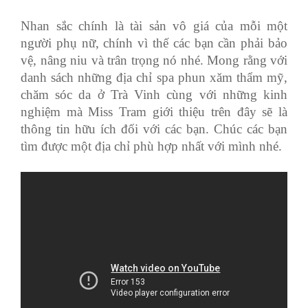
Nhan sắc chính là tài sản vô giá của mỗi một
người phụ nữ, chính vì thế các bạn cần phải bảo
vệ, nâng niu và trân trọng nó nhé. Mong rằng với
danh sách những địa chỉ spa phun xăm thẩm mỹ,
chăm sóc da ở Trà Vinh cùng với những kinh
nghiệm mà Miss Tram giới thiệu trên đây sẽ là
thông tin hữu ích đối với các bạn. Chúc các bạn
tìm được một địa chỉ phù hợp nhất với mình nhé.