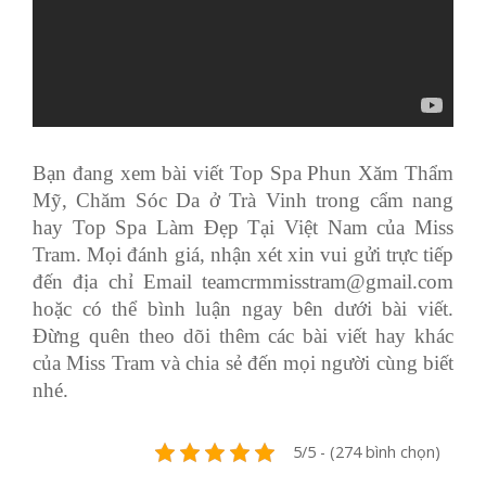
Bạn đang xem bài viết Top Spa Phun Xăm Thẩm
Mỹ, Chăm Sóc Da ở Trà Vinh trong cẩm nang
hay Top Spa Làm Đẹp Tại Việt Nam của Miss
Tram. Mọi đánh giá, nhận xét xin vui gửi trực tiếp
đến địa chỉ Email
teamcrmmisstram@gmail.com
hoặc có thể bình luận ngay bên dưới bài viết.
Đừng quên theo dõi thêm các bài viết hay khác
của Miss Tram và chia sẻ đến mọi người cùng biết
nhé.
5/5 - (274 bình chọn)