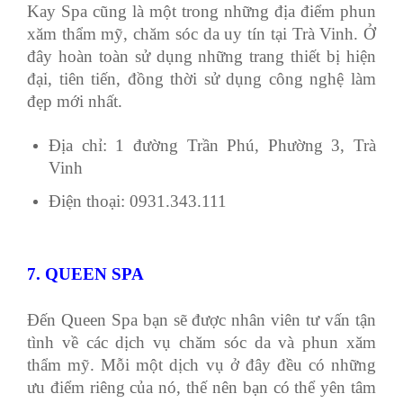
Kay Spa cũng là một trong những địa điểm phun
xăm thẩm mỹ, chăm sóc da uy tín tại Trà Vinh. Ở
đây hoàn toàn sử dụng những trang thiết bị hiện
đại, tiên tiến, đồng thời sử dụng công nghệ làm
đẹp mới nhất.
Địa chỉ: 1 đường Trần Phú, Phường 3, Trà
Vinh
Điện thoại: 0931.343.111
7. QUEEN SPA
Đến Queen Spa bạn sẽ được nhân viên tư vấn tận
tình về các dịch vụ chăm sóc da và phun xăm
thẩm mỹ. Mỗi một dịch vụ ở đây đều có những
ưu điểm riêng của nó, thế nên bạn có thể yên tâm