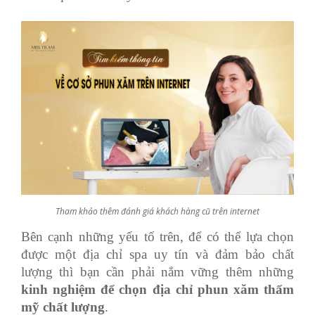
Tham khảo thêm đánh giá khách hàng cũ trên internet
Bên cạnh những yếu tố trên, để có thể lựa chọn
được một địa chỉ spa uy tín và đảm bảo chất
lượng thì bạn cần phải nắm vững thêm những
kinh nghiệm để chọn địa chỉ phun xăm thẩm
mỹ chất lượng
.