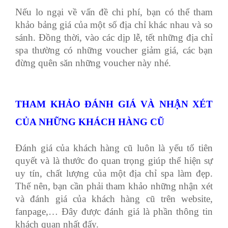
Nếu lo ngại về vấn đề chi phí, bạn có thể tham
khảo bảng giá của một số địa chỉ khác nhau và so
sánh. Đồng thời, vào các dịp lễ, tết những địa chỉ
spa thường có những voucher giảm giá, các bạn
đừng quên săn những voucher này nhé.
THAM KHẢO ĐÁNH GIÁ VÀ NHẬN XÉT
CỦA NHỮNG KHÁCH HÀNG CŨ
Đánh giá của khách hàng cũ luôn là yếu tố tiên
quyết và là thước đo quan trọng giúp thể hiện sự
uy tín, chất lượng của một địa chỉ spa làm đẹp.
Thế nên, bạn cần phải tham khảo những nhận xét
và đánh giá của khách hàng cũ trên website,
fanpage,… Đây được đánh giá là phần thông tin
khách quan nhất đấy.